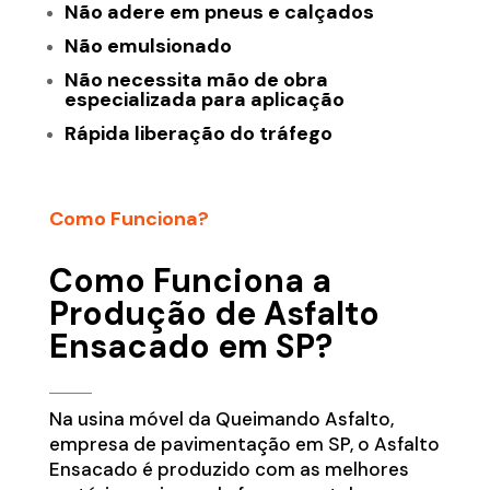
Não adere em pneus e calçados
Não emulsionado
Não necessita mão de obra
especializada para aplicação
Rápida liberação do tráfego
Como Funciona?
Como Funciona a
Produção de Asfalto
Ensacado em SP?
Na usina móvel da Queimando Asfalto,
empresa de pavimentação em SP, o Asfalto
Ensacado é produzido com as melhores