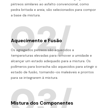
pétreos similares ao asfalto convencional, como
pedra britada e areia, são selecionados para compor
a base da mistura.
Aquecimento e Fusão
Os agregados pétreos são aquecidos a
temperaturas elevadas para remover a umidade e
alcançar um estado adequado para a mistura. Os
polímeros para borracha são aquecidos para atingir o
estado de fusão, tornando-os maleáveis e prontos
para se integrarem à mistura.
Mistura dos Componentes