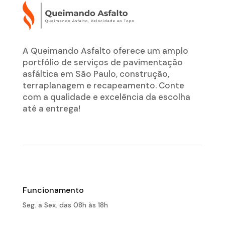
A Queimando Asfalto oferece um amplo
portfólio de serviços de pavimentação
asfáltica em São Paulo, construção,
terraplanagem e recapeamento. Conte
com a qualidade e excelência da escolha
até a entrega!
Funcionamento
Seg. a Sex. das 08h às 18h