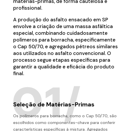
matérias-primas, de forma cautelosa e
profissional.
A produção do asfalto ensacado em SP
envolve a criação de uma massa asfáltica
especial, combinando cuidadosamente
polímeros para borracha, especificamente
o Cap 50/70, e agregados pétreos similares
aos utilizados no asfalto convencional. O
processo segue etapas específicas para
garantir a qualidade e eficácia do produto
final.
Seleção de Matérias-Primas
Os polímeros para borracha, como o Cap 50/70, são
escolhidos como componentes-chave para conferir
características específicas à mistura. Agregados