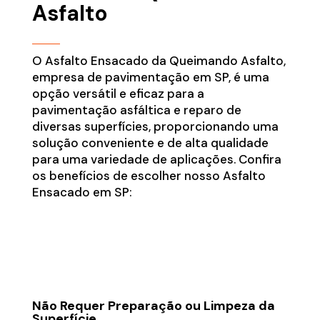
Asfalto
O Asfalto Ensacado da Queimando Asfalto,
empresa de pavimentação em SP, é uma
opção versátil e eficaz para a
pavimentação asfáltica e reparo de
diversas superfícies, proporcionando uma
solução conveniente e de alta qualidade
para uma variedade de aplicações. Confira
os benefícios de escolher nosso Asfalto
Ensacado em SP:
Não Requer Preparação ou Limpeza da
Superfície