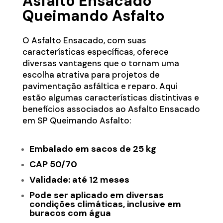
Asfalto Ensacado
Queimando Asfalto
O Asfalto Ensacado, com suas
características específicas, oferece
diversas vantagens que o tornam uma
escolha atrativa para projetos de
pavimentação asfáltica e reparo. Aqui
estão algumas características distintivas e
benefícios associados ao Asfalto Ensacado
em SP Queimando Asfalto:
Embalado em sacos de 25 kg
CAP 50/70
Validade: até 12 meses
Pode ser aplicado em diversas
condições climáticas, inclusive em
buracos com água