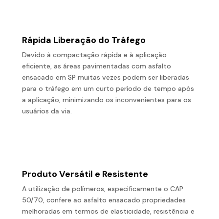
Rápida Liberação do Tráfego
Devido à compactação rápida e à aplicação
eficiente, as áreas pavimentadas com asfalto
ensacado em SP muitas vezes podem ser liberadas
para o tráfego em um curto período de tempo após
a aplicação, minimizando os inconvenientes para os
usuários da via.
Produto Versátil e Resistente
A utilização de polímeros, especificamente o CAP
50/70, confere ao asfalto ensacado propriedades
melhoradas em termos de elasticidade, resistência e