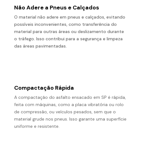
Não Adere a Pneus e Calçados
O material não adere em pneus e calçados, evitando
possíveis inconvenientes, como transferência do
material para outras áreas ou deslizamento durante
o tráfego. Isso contribui para a segurança e limpeza
das áreas pavimentadas.
Compactação Rápida
A compactação do asfalto ensacado em SP é rápida,
feita com máquinas, como a placa vibratória ou rolo
de compressão, ou veículos pesados, sem que o
material grude nos pneus. Isso garante uma superfície
uniforme e resistente.