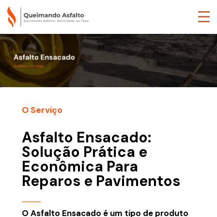
O Serviço
Asfalto Ensacado:
Solução Prática e
Econômica Para
Reparos e Pavimentos
O Asfalto Ensacado é um tipo de produto