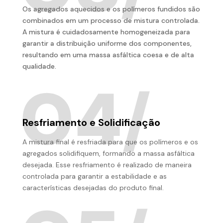
Os agregados aquecidos e os polímeros fundidos são
combinados em um processo de mistura controlada.
A mistura é cuidadosamente homogeneizada para
garantir a distribuição uniforme dos componentes,
resultando em uma massa asfáltica coesa e de alta
qualidade.
Resfriamento e Solidificação
A mistura final é resfriada para que os polímeros e os
agregados solidifiquem, formando a massa asfáltica
desejada. Esse resfriamento é realizado de maneira
controlada para garantir a estabilidade e as
características desejadas do produto final.