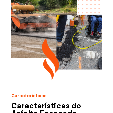
Características
Características do