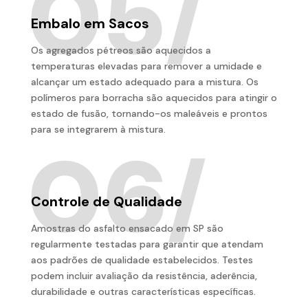
Embalo em Sacos
Os agregados pétreos são aquecidos a
temperaturas elevadas para remover a umidade e
alcançar um estado adequado para a mistura. Os
polímeros para borracha são aquecidos para atingir o
estado de fusão, tornando-os maleáveis e prontos
para se integrarem à mistura.
Controle de Qualidade
Amostras do asfalto ensacado em SP são
regularmente testadas para garantir que atendam
aos padrões de qualidade estabelecidos. Testes
podem incluir avaliação da resistência, aderência,
durabilidade e outras características específicas.