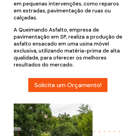
em pequenas intervenções, como reparos
em estradas, pavimentação de ruas ou
calçadas.
A Queimando Asfalto, empresa de
pavimentação em SP, realiza a produção de
asfalto ensacado em uma usina móvel
exclusiva, utilizando matéria-prima de alta
qualidade, para oferecer os melhores
resultados do mercado.
Solicite um Orçamento!