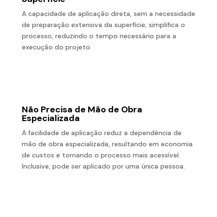
A capacidade de aplicação direta, sem a necessidade
de preparação extensiva da superfície, simplifica o
processo, reduzindo o tempo necessário para a
execução do projeto.
Não Precisa de Mão de Obra
Especializada
A facilidade de aplicação reduz a dependência de
mão de obra especializada, resultando em economia
de custos e tornando o processo mais acessível.
Inclusive, pode ser aplicado por uma única pessoa.