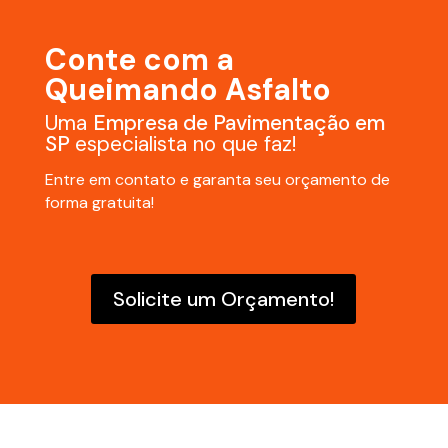
Conte com a
Queimando Asfalto
Uma
Empresa de Pavimentação em
SP
especialista no que faz!
Entre em contato e garanta seu orçamento de
forma gratuita!
Solicite um Orçamento!