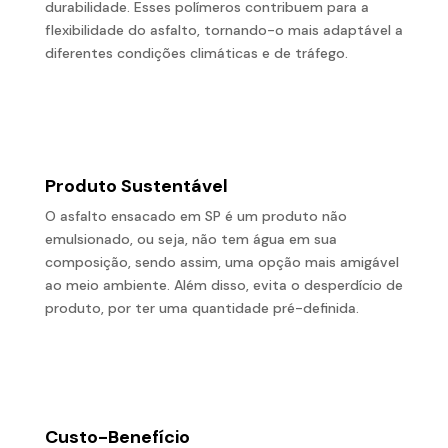
durabilidade. Esses polímeros contribuem para a
flexibilidade do asfalto, tornando-o mais adaptável a
diferentes condições climáticas e de tráfego.
Produto Sustentável
O asfalto ensacado em SP é um produto não
emulsionado, ou seja, não tem água em sua
composição, sendo assim, uma opção mais amigável
ao meio ambiente. Além disso, evita o desperdício de
produto, por ter uma quantidade pré-definida.
Custo-Benefício