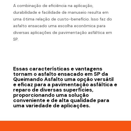
A combinação de eficiência na aplicação,
durabilidade e facilidade de manuseio resulta em
uma ótima relação de custo-benefício. Isso faz do
asfalto ensacado uma escolha econômica para
diversas aplicações de pavimentação asfáltica em
SP.
Essas características e vantagens
tornam o asfalto ensacado em SP da
Queimando Asfalto uma opção versátil
e eficaz para a pavimentação asfáltica e
reparo de diversas superfícies,
proporcionando uma solução
conveniente e de alta qualidade para
uma variedade de aplicações.