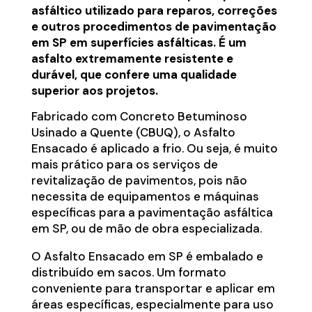
asfáltico utilizado para reparos, correções
e outros procedimentos de pavimentação
em SP em superfícies asfálticas. É um
asfalto extremamente resistente e
durável, que confere uma qualidade
superior aos projetos.
Fabricado com Concreto Betuminoso
Usinado a Quente (CBUQ), o Asfalto
Ensacado é aplicado a frio. Ou seja, é muito
mais prático para os serviços de
revitalização de pavimentos, pois não
necessita de equipamentos e máquinas
específicas para a pavimentação asfáltica
em SP, ou de mão de obra especializada.
O Asfalto Ensacado em SP é embalado e
distribuído em sacos. Um formato
conveniente para transportar e aplicar em
áreas específicas, especialmente para uso